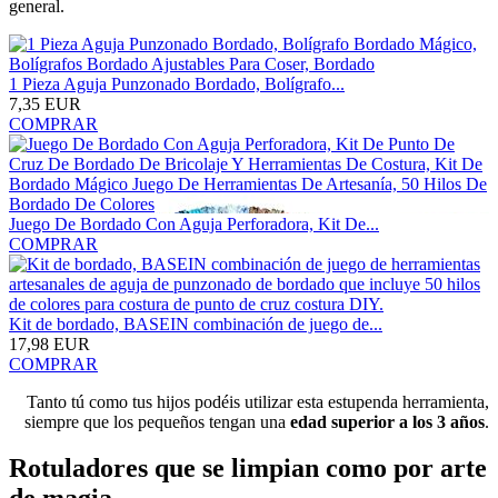
general.
1 Pieza Aguja Punzonado Bordado, Bolígrafo...
7,35 EUR
COMPRAR
Juego De Bordado Con Aguja Perforadora, Kit De...
COMPRAR
Kit de bordado, BASEIN combinación de juego de...
17,98 EUR
COMPRAR
Tanto tú como tus hijos podéis utilizar esta estupenda herramienta,
siempre que los pequeños tengan una
edad superior a los 3 años
.
Rotuladores que se limpian como por arte