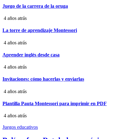
Juego de la carrera de la oruga
4 años atrás
La torre de aprendizaje Montessori
4 años atrás
Aprender inglés desde casa
4 años atrás
Invitaciones: cómo hacerlas y enviarlas
4 años atrás
Plantilla Pauta Montessori para imprimir en PDF
4 años atrás
Juegos educativos