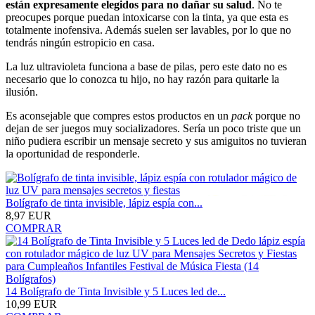
están expresamente elegidos para no dañar su salud
. No te
preocupes porque puedan intoxicarse con la tinta, ya que esta es
totalmente inofensiva. Además suelen ser lavables, por lo que no
tendrás ningún estropicio en casa.
La luz ultravioleta funciona a base de pilas, pero este dato no es
necesario que lo conozca tu hijo, no hay razón para quitarle la
ilusión.
Es aconsejable que compres estos productos en un
pack
porque no
dejan de ser juegos muy socializadores. Sería un poco triste que un
niño pudiera escribir un mensaje secreto y sus amiguitos no tuvieran
la oportunidad de responderle.
Bolígrafo de tinta invisible, lápiz espía con...
8,97 EUR
COMPRAR
14 Bolígrafo de Tinta Invisible y 5 Luces led de...
10,99 EUR