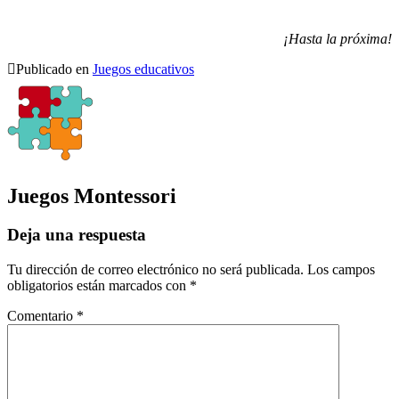
¡Hasta la próxima!
Publicado en
Juegos educativos
Juegos Montessori
Deja una respuesta
Tu dirección de correo electrónico no será publicada.
Los campos
obligatorios están marcados con
*
Comentario
*