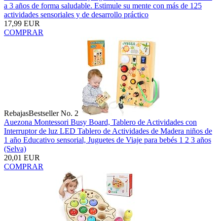
a 3 años de forma saludable. Estimule su mente con más de 125
actividades sensoriales y de desarrollo práctico
17,99 EUR
COMPRAR
Rebajas
Bestseller No. 2
Auezona Montessori Busy Board, Tablero de Actividades con
Interruptor de luz LED Tablero de Actividades de Madera niños de
1 año Educativo sensorial, Juguetes de Viaje para bebés 1 2 3 años
(Selva)
20,01 EUR
COMPRAR