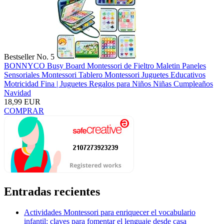
Bestseller No. 5
BONNYCO Busy Board Montessori de Fieltro Maletin Paneles
Sensoriales Montessori Tablero Montessori Juguetes Educativos
Motricidad Fina | Juguetes Regalos para Niños Niñas Cumpleaños
Navidad
18,99 EUR
COMPRAR
Entradas recientes
Actividades Montessori para enriquecer el vocabulario
infantil: claves para fomentar el lenguaje desde casa