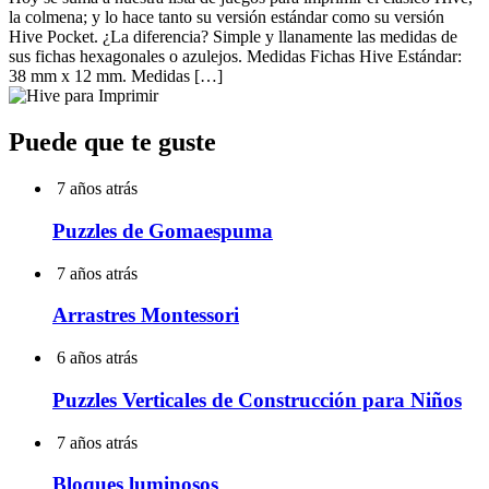
la colmena; y lo hace tanto su versión estándar como su versión
Hive Pocket. ¿La diferencia? Simple y llanamente las medidas de
sus fichas hexagonales o azulejos. Medidas Fichas Hive Estándar:
38 mm x 12 mm. Medidas […]
Puede que te guste
7 años atrás
Puzzles de Gomaespuma
7 años atrás
Arrastres Montessori
6 años atrás
Puzzles Verticales de Construcción para Niños
7 años atrás
Bloques luminosos