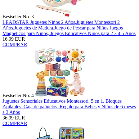
Bestseller No. 3
LEADSTAR Juguetes Niños 2 Años,Juguetes Montessori 2
Años,Juguetes de Madera,Juego de Pescar para Niños,Juegos
Magneticos para Niños, Juegos Educativos Niños para 2 3 4 5 Años
16,99 EUR
COMPRAR
Bestseller No. 4
Juguetes Sensoriales Educativos Montessori, 5 en 1, Bloques
Apilables, Caja de pañuelos, Regalo para Bebes y Niños de 6 meses
a 3 Años
36,99 EUR
COMPRAR