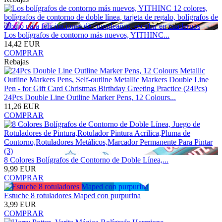
Los bolígrafos de contorno más nuevos, YITHINC...
14,42 EUR
COMPRAR
Rebajas
24Pcs Double Line Outline Marker Pens, 12 Colours...
11,26 EUR
COMPRAR
8 Colores Bolígrafos de Contorno de Doble Línea,...
9,99 EUR
COMPRAR
Estuche 8 rotuladores Maped con purpurina
3,99 EUR
COMPRAR