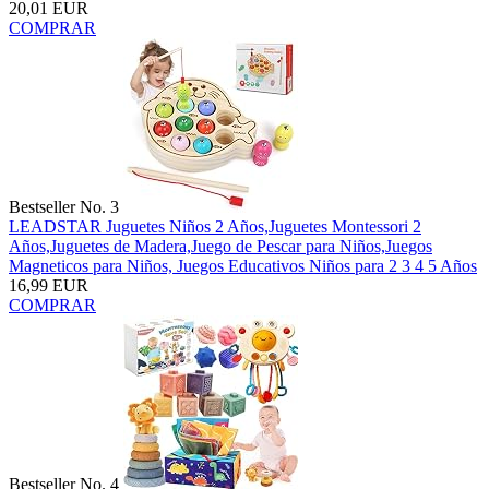
20,01 EUR
COMPRAR
Bestseller No. 3
LEADSTAR Juguetes Niños 2 Años,Juguetes Montessori 2
Años,Juguetes de Madera,Juego de Pescar para Niños,Juegos
Magneticos para Niños, Juegos Educativos Niños para 2 3 4 5 Años
16,99 EUR
COMPRAR
Bestseller No. 4