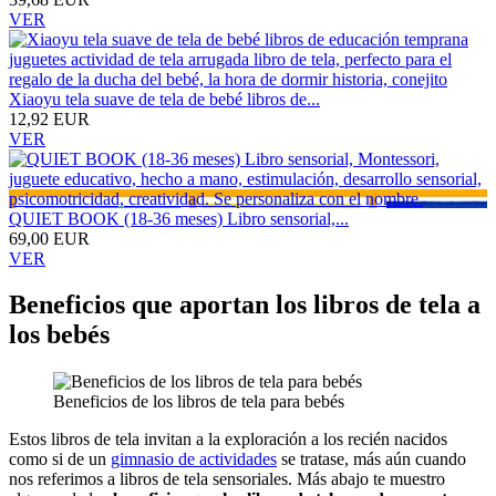
VER
Xiaoyu tela suave de tela de bebé libros de...
12,92 EUR
VER
QUIET BOOK (18-36 meses) Libro sensorial,...
69,00 EUR
VER
Beneficios que aportan los libros de tela a
los bebés
Beneficios de los libros de tela para bebés
Estos libros de tela invitan a la exploración a los recién nacidos
como si de un
gimnasio de actividades
se tratase, más aún cuando
nos referimos a libros de tela sensoriales. Más abajo te muestro