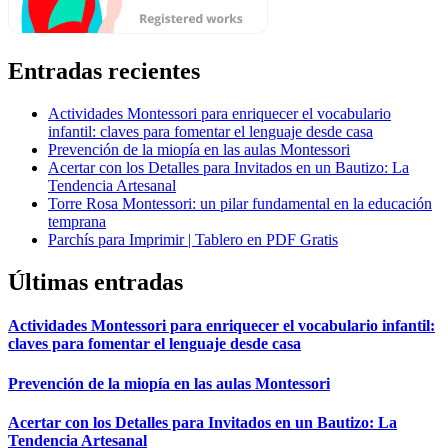
Entradas recientes
Actividades Montessori para enriquecer el vocabulario
infantil: claves para fomentar el lenguaje desde casa
Prevención de la miopía en las aulas Montessori
Acertar con los Detalles para Invitados en un Bautizo: La
Tendencia Artesanal
Torre Rosa Montessori: un pilar fundamental en la educación
temprana
Parchís para Imprimir | Tablero en PDF Gratis
Últimas entradas
Actividades Montessori para enriquecer el vocabulario infantil:
claves para fomentar el lenguaje desde casa
Prevención de la miopía en las aulas Montessori
Acertar con los Detalles para Invitados en un Bautizo: La
Tendencia Artesanal