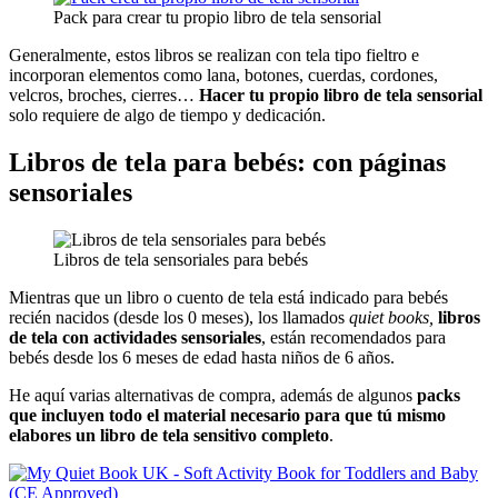
Pack para crear tu propio libro de tela sensorial
Generalmente, estos libros se realizan con tela tipo fieltro e
incorporan elementos como lana, botones, cuerdas, cordones,
velcros, broches, cierres…
Hacer tu propio libro de tela sensorial
solo requiere de algo de tiempo y dedicación.
Libros de tela para bebés: con páginas
sensoriales
Libros de tela sensoriales para bebés
Mientras que un libro o cuento de tela está indicado para bebés
recién nacidos (desde los 0 meses), los llamados
quiet books,
libros
de tela con actividades sensoriales
, están recomendados para
bebés desde los 6 meses de edad hasta niños de 6 años.
He aquí varias alternativas de compra, además de algunos
packs
que incluyen todo el material necesario para que tú mismo
elabores un libro de tela sensitivo completo
.