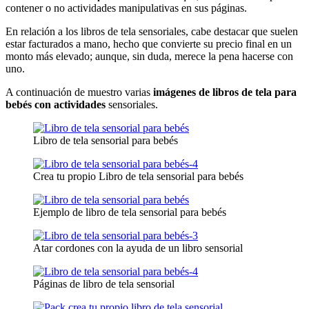
contener o no actividades manipulativas en sus páginas.
En relación a los libros de tela sensoriales, cabe destacar que suelen
estar facturados a mano, hecho que convierte su precio final en un
monto más elevado; aunque, sin duda, merece la pena hacerse con
uno.
A continuación de muestro varias
imágenes de libros de tela para
bebés con actividades
sensoriales.
Libro de tela sensorial para bebés
Crea tu propio Libro de tela sensorial para bebés
Ejemplo de libro de tela sensorial para bebés
Atar cordones con la ayuda de un libro sensorial
Páginas de libro de tela sensorial