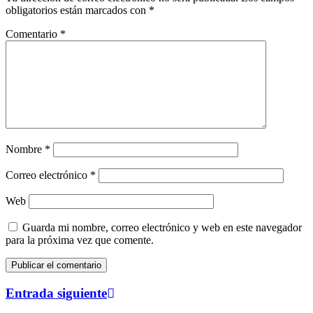
obligatorios están marcados con
*
Comentario
*
Nombre
*
Correo electrónico
*
Web
Guarda mi nombre, correo electrónico y web en este navegador
para la próxima vez que comente.
Entrada siguiente