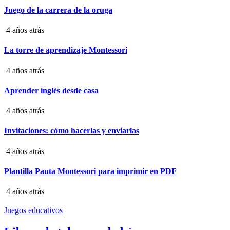
Juego de la carrera de la oruga
4 años atrás
La torre de aprendizaje Montessori
4 años atrás
Aprender inglés desde casa
4 años atrás
Invitaciones: cómo hacerlas y enviarlas
4 años atrás
Plantilla Pauta Montessori para imprimir en PDF
4 años atrás
Juegos educativos