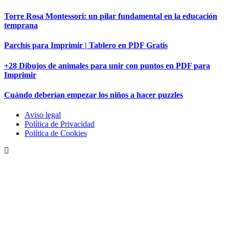
Torre Rosa Montessori: un pilar fundamental en la educación
temprana
Parchís para Imprimir | Tablero en PDF Gratis
+28 Dibujos de animales para unir con puntos en PDF para
Imprimir
Cuándo deberían empezar los niños a hacer puzzles
Aviso legal
Política de Privacidad
Política de Cookies