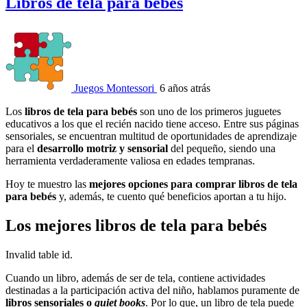
Libros de tela para bebés
Juegos Montessori
6 años atrás
Los
libros de tela para bebés
son uno de los primeros juguetes
educativos a los que el recién nacido tiene acceso. Entre sus páginas
sensoriales, se encuentran multitud de oportunidades de aprendizaje
para el
desarrollo motriz y sensorial
del pequeño, siendo una
herramienta verdaderamente valiosa en edades tempranas.
Hoy te muestro las
mejores opciones para comprar libros de tela
para bebés
y, además, te cuento qué beneficios aportan a tu hijo.
Los mejores libros de tela para bebés
Invalid table id.
Cuando un libro, además de ser de tela, contiene actividades
destinadas a la participación activa del niño, hablamos puramente de
libros sensoriales o
quiet books
. Por lo que, un libro de tela puede