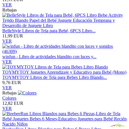
VER
Rebajas
BelleStyle Libros de Tela para Bebé, 6PCS Libro...
11,99 EUR
VER
winfun - Libro de actividades blandito con luces y...
VER
TOYMYTOY Libros de Tela para Bebes Libro Blando...
9,76 EUR
VER
Rebajas
Colores
12,82 EUR
VER