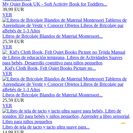
My Quiet Book UK - Soft Activity Book for Toddlers...
39,99 EUR
VER
Libros de Bricolaje Blandos de Material Montessori...
25,59 EUR
VER
Kid's Cloth Book, Felt Quiet Books Picture no...
VER
Libros de Bricolaje Blandos de Material Montessori...
25,59 EUR
VER
Libro de tela de tacto y tacto ultra suave para...
14,99 EUR