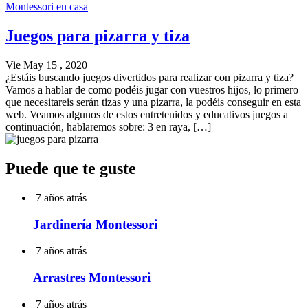
Montessori en casa
Juegos para pizarra y tiza
Vie May 15 , 2020
¿Estáis buscando juegos divertidos para realizar con pizarra y tiza?
Vamos a hablar de como podéis jugar con vuestros hijos, lo primero
que necesitareis serán tizas y una pizarra, la podéis conseguir en esta
web. Veamos algunos de estos entretenidos y educativos juegos a
continuación, hablaremos sobre: 3 en raya, […]
Puede que te guste
7 años atrás
Jardinería Montessori
7 años atrás
Arrastres Montessori
7 años atrás