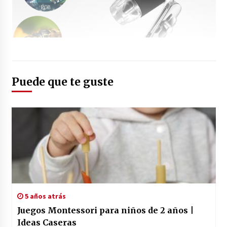
Puede que te guste
5 años atrás
Juegos Montessori para niños de 2 años |
Ideas Caseras