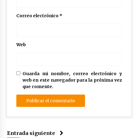
Correo electrónico
*
Web
Guarda mi nombre, correo electrónico y
web en este navegador para la próxima vez
que comente.
Entrada siguiente