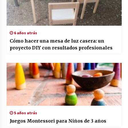
6 años atrás
Cómo hacer una mesa de luz casera: un
proyecto DIY con resultados profesionales
5 años atrás
Juegos Montessori para Niños de 3 años