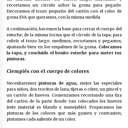
recortamos un círculo sobre la goma para pegarlo.
Decoramos el trozo pequeño del cartón con el color de
goma EVA que queramos, con la misma medida.
A continuación, hacemos la base para cerrar el cuerpo del
estuche, de la misma forma que el círculo de la tapa; para
cubrir el trozo largo: medimos, recortamos y pegamos,
ajustando bien en los empalmes de la goma
. Colocamos
la tapa, y concluido el bonito estuche para meter tus
pinturas.
Ciempiés con el cuerpo de colores
Necesitaremos
pinturas de agua,
mejor las especiales
para niños, dos trocitos de lana, tijeras o cúter, un pincel y
un cartón de huevos. Comenzamos recortando una tira
del cartón de la parte donde van colocados los huevos
(este material es blando y manejable). Preparamos las
pinturas de los colores que más gusten y contrasten,
pintamos cada saliente de un color.