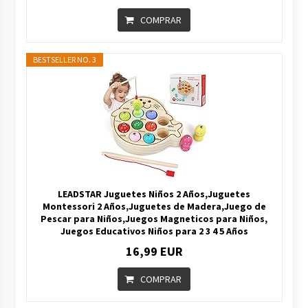
COMPRAR
BESTSELLER NO. 3
LEADSTAR Juguetes Niños 2 Años,Juguetes
Montessori 2 Años,Juguetes de Madera,Juego de
Pescar para Niños,Juegos Magneticos para Niños,
Juegos Educativos Niños para 2 3 4 5 Años
16,99 EUR
COMPRAR