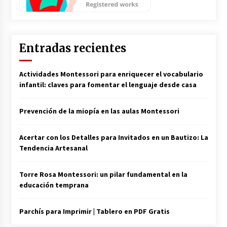
Entradas recientes
Actividades Montessori para enriquecer el vocabulario
infantil: claves para fomentar el lenguaje desde casa
Prevención de la miopía en las aulas Montessori
Acertar con los Detalles para Invitados en un Bautizo: La
Tendencia Artesanal
Torre Rosa Montessori: un pilar fundamental en la
educación temprana
Parchís para Imprimir | Tablero en PDF Gratis