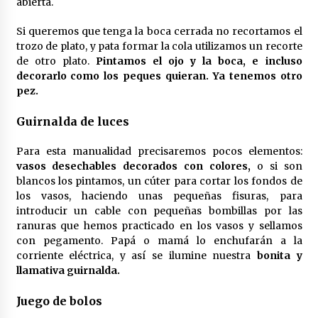
abierta.
Si queremos que tenga la boca cerrada no recortamos el
trozo de plato, y pata formar la cola utilizamos un recorte
de otro plato.
Pintamos el ojo y la boca, e incluso
decorarlo como los peques quieran. Ya tenemos otro
pez.
Guirnalda de luces
Para esta manualidad precisaremos pocos elementos:
vasos desechables decorados con colores,
o si son
blancos los pintamos, un cúter para cortar los fondos de
los vasos, haciendo unas pequeñas fisuras, para
introducir un cable con pequeñas bombillas por las
ranuras que hemos practicado en los vasos y sellamos
con pegamento. Papá o mamá lo enchufarán a la
corriente eléctrica, y así se ilumine nuestra
bonita y
llamativa guirnalda.
Juego de bolos