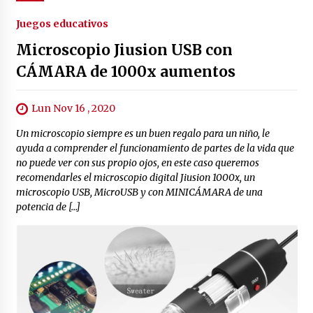
Juegos educativos
Microscopio Jiusion USB con
CÁMARA de 1000x aumentos
Lun Nov 16 , 2020
Un microscopio siempre es un buen regalo para un niño, le
ayuda a comprender el funcionamiento de partes de la vida que
no puede ver con sus propio ojos, en este caso queremos
recomendarles el microscopio digital Jiusion 1000x, un
microscopio USB, MicroUSB y con MINICÁMARA de una
potencia de […]