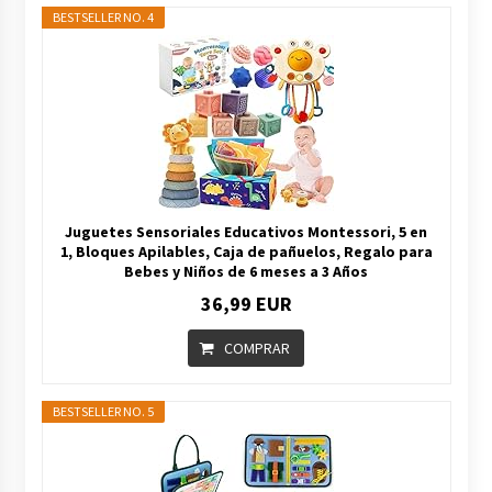
BESTSELLER NO. 4
Juguetes Sensoriales Educativos Montessori, 5 en
1, Bloques Apilables, Caja de pañuelos, Regalo para
Bebes y Niños de 6 meses a 3 Años
36,99 EUR
COMPRAR
BESTSELLER NO. 5