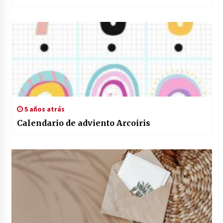
5 años atrás
Calendario de adviento Arcoiris