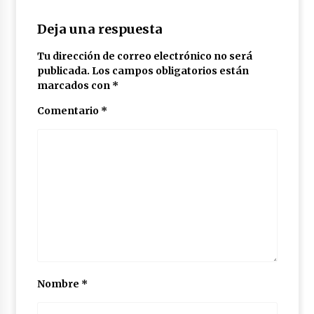
Deja una respuesta
Tu dirección de correo electrónico no será
publicada.
Los campos obligatorios están
marcados con
*
Comentario
*
Nombre
*