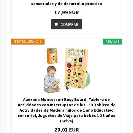
sensoriales y de desarrollo práctico
17,99 EUR
COMPRAR
BESTSELLER NO. 2
REBAJAS
Auezona Montessori Busy Board, Tablero de
Actividades con Interruptor de luz LED Tablero de
Actividades de Madera niños de 1 año Educativo
sensorial, Juguetes de Viaje para bebés 1 2 3 años
(Selva)
20,01 EUR