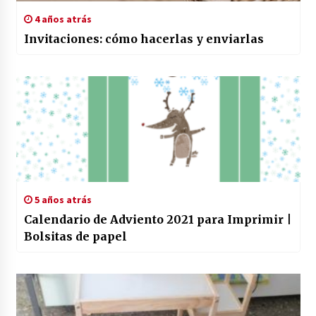
4 años atrás
Invitaciones: cómo hacerlas y enviarlas
5 años atrás
Calendario de Adviento 2021 para Imprimir |
Bolsitas de papel