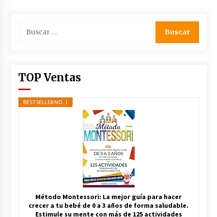
Buscar:
TOP Ventas
BESTSELLER NO. 1
Método Montessori: La mejor guía para hacer
crecer a tu bebé de 0 a 3 años de forma saludable.
Estimule su mente con más de 125 actividades