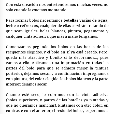
Con esta creación nos entretendremos muchas veces, no
solo cuando la estemos montando.
Para formar bolos necesitamos
botellas vacías de agua,
leche o refrescos,
cualquier de ellas servirán tratando de
que sean iguales, bolas blancas, pintura, pegamento y
cualquier cinta adhesiva que más a mano tengamos.
Comenzamos pegando los bolos en las bocas de los
recipientes elegidos, y el bolo en sí ya está creado. Pero,
queda más atractivo y bonito si lo decoramos…, pues
vamos a ello. Aplicamos una imprimación en todas las
partes del bolo para que se adhiera mejor la pintura
posterior, dejamos secar, y a continuación impregnamos
con pintura, del color elegido, los bolos blancos y la parte
inferior; dejamos secar.
Cuando esté seco, lo cubrimos con la cinta adhesiva
(bolos superiores, y partes de las botellas ya pintadas y
que no queramos manchar). Pintamos con otro color, en
contraste con el anterior, el resto del bolo, y esperamos a