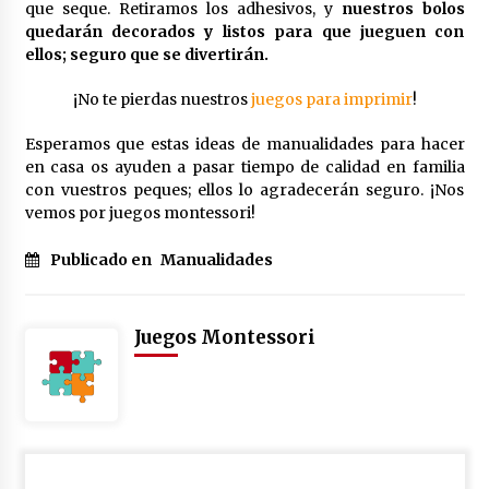
que seque. Retiramos los adhesivos, y
nuestros bolos
quedarán decorados y listos para que jueguen con
ellos; seguro que se divertirán.
¡No te pierdas nuestros
juegos para imprimir
!
Esperamos que estas ideas de manualidades para hacer
en casa os ayuden a pasar tiempo de calidad en familia
con vuestros peques; ellos lo agradecerán seguro. ¡Nos
vemos por juegos montessori!
Publicado en
Manualidades
Juegos Montessori