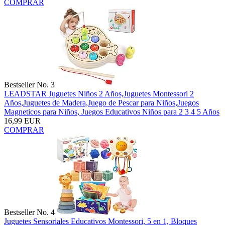
COMPRAR
Bestseller No. 3
LEADSTAR Juguetes Niños 2 Años,Juguetes Montessori 2
Años,Juguetes de Madera,Juego de Pescar para Niños,Juegos
Magneticos para Niños, Juegos Educativos Niños para 2 3 4 5 Años
16,99 EUR
COMPRAR
Bestseller No. 4
Juguetes Sensoriales Educativos Montessori, 5 en 1, Bloques