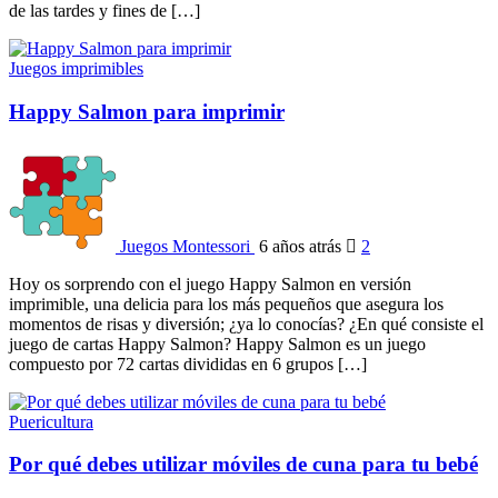
de las tardes y fines de […]
Juegos imprimibles
Happy Salmon para imprimir
Juegos Montessori
6 años atrás
2
Hoy os sorprendo con el juego Happy Salmon en versión
imprimible, una delicia para los más pequeños que asegura los
momentos de risas y diversión; ¿ya lo conocías? ¿En qué consiste el
juego de cartas Happy Salmon? Happy Salmon es un juego
compuesto por 72 cartas divididas en 6 grupos […]
Puericultura
Por qué debes utilizar móviles de cuna para tu bebé