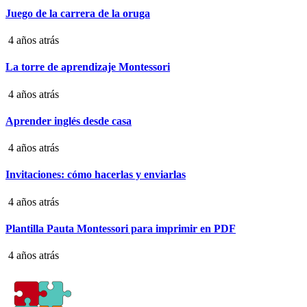
Juego de la carrera de la oruga
4 años atrás
La torre de aprendizaje Montessori
4 años atrás
Aprender inglés desde casa
4 años atrás
Invitaciones: cómo hacerlas y enviarlas
4 años atrás
Plantilla Pauta Montessori para imprimir en PDF
4 años atrás