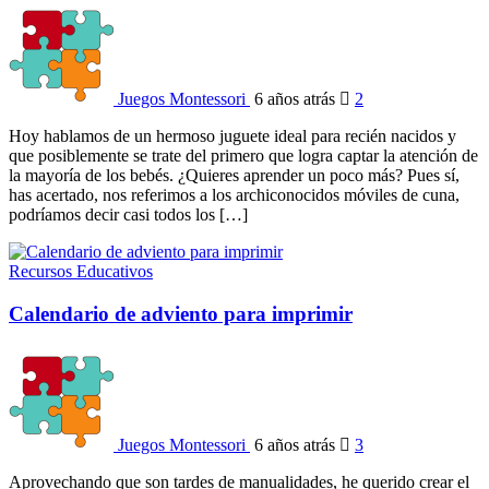
Juegos Montessori
6 años atrás
2
Hoy hablamos de un hermoso juguete ideal para recién nacidos y
que posiblemente se trate del primero que logra captar la atención de
la mayoría de los bebés. ¿Quieres aprender un poco más? Pues sí,
has acertado, nos referimos a los archiconocidos móviles de cuna,
podríamos decir casi todos los […]
Recursos Educativos
Calendario de adviento para imprimir
Juegos Montessori
6 años atrás
3
Aprovechando que son tardes de manualidades, he querido crear el