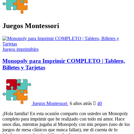
Juegos Montessori
Juegos imprimibles
Monopoly para Imprimir COMPLETO | Tablero,
Billetes y Tarjetas
Juegos Montessori
6 años atrás
40
¡Hola familia! En esta ocasión comparto con ustedes un Monopoly
completo para imprimir que he realizado con todo mi amor. Hace
unos días, mientras jugaba al Monopoly con mis peques (uno de los
juegos de mesa clásicos que nunca fallan), me di cuenta de lo