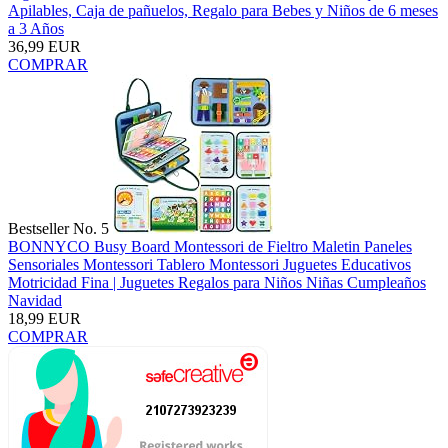
Apilables, Caja de pañuelos, Regalo para Bebes y Niños de 6 meses
a 3 Años
36,99 EUR
COMPRAR
Bestseller No. 5
BONNYCO Busy Board Montessori de Fieltro Maletin Paneles
Sensoriales Montessori Tablero Montessori Juguetes Educativos
Motricidad Fina | Juguetes Regalos para Niños Niñas Cumpleaños
Navidad
18,99 EUR
COMPRAR