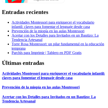
Entradas recientes
Actividades Montessori para enriquecer el vocabulario
infantil: claves para fomentar el lenguaje desde casa
Prevención de la miopía en las aulas Montessori
Acertar con los Detalles para Invitados en un Bautizo: La
Tendencia Artesanal
Torre Rosa Montessori: un pilar fundamental en la educación
temprana
Parchís para Imprimir | Tablero en PDF Gratis
Últimas entradas
Actividades Montessori para enriquecer el vocabulario infantil:
claves para fomentar el lenguaje desde casa
Prevención de la miopía en las aulas Montessori
Acertar con los Detalles para Invitados en un Bautizo: La
Tendencia Artesanal