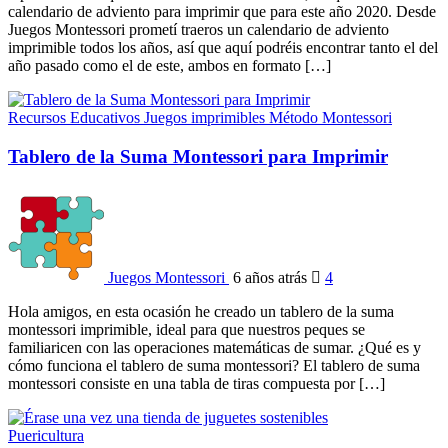
calendario de adviento para imprimir que para este año 2020. Desde
Juegos Montessori prometí traeros un calendario de adviento
imprimible todos los años, así que aquí podréis encontrar tanto el del
año pasado como el de este, ambos en formato […]
Recursos Educativos
Juegos imprimibles
Método Montessori
Tablero de la Suma Montessori para Imprimir
Juegos Montessori
6 años atrás
4
Hola amigos, en esta ocasión he creado un tablero de la suma
montessori imprimible, ideal para que nuestros peques se
familiaricen con las operaciones matemáticas de sumar. ¿Qué es y
cómo funciona el tablero de suma montessori? El tablero de suma
montessori consiste en una tabla de tiras compuesta por […]
Puericultura