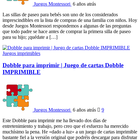
Juegos Montessori
6 años atrás
Las sillas de paseo para bebés son uno de los considerados
imprescindibles en la lista de compras de una familia con niños. Hoy
desde Juegos Montessori respondemos a algunas de las preguntas
que todo padre se hace antes de comprar la primera silla de paseo
para su hijo; ¡quédate a […]
Juegos imprimibles
Dobble para imprimir | Juego de cartas Dobble
IMPRIMIBLE
Juegos Montessori
6 años atrás
9
Este Dobble para imprimir me ha llevado dos días de
entretenimiento y trabajo, pero creo que el esfuerzo ha merecido
muchísimo la pena. He «dado a luz» a un juego de cartas imprimible
bastante fiel a la versión original que podréis descargar para disfrutar