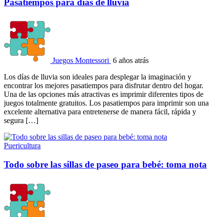
Pasatiempos para días de lluvia
Juegos Montessori
6 años atrás
Los días de lluvia son ideales para desplegar la imaginación y
encontrar los mejores pasatiempos para disfrutar dentro del hogar.
Una de las opciones más atractivas es imprimir diferentes tipos de
juegos totalmente gratuitos. Los pasatiempos para imprimir son una
excelente alternativa para entretenerse de manera fácil, rápida y
segura […]
Puericultura
Todo sobre las sillas de paseo para bebé: toma nota