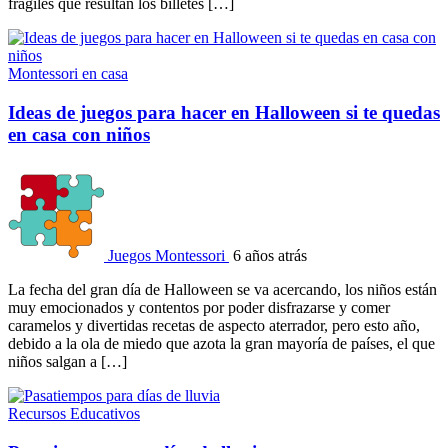
frágiles que resultan los billetes […]
Montessori en casa
Ideas de juegos para hacer en Halloween si te quedas
en casa con niños
Juegos Montessori
6 años atrás
La fecha del gran día de Halloween se va acercando, los niños están
muy emocionados y contentos por poder disfrazarse y comer
caramelos y divertidas recetas de aspecto aterrador, pero esto año,
debido a la ola de miedo que azota la gran mayoría de países, el que
niños salgan a […]
Recursos Educativos