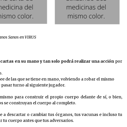
anos Sanos en VIRUS
artas en su mano y tan solo podrá realizar una acción
por
o.
ee de las que se tiene en mano, volviendo a robar el mismo
pasar turno al siguiente jugador.
mismo para construir el propio cuerpo delante de sí, o bien,
llos se construyan el cuerpo al completo.
 a descartar o cambiar tus órganos, tus vacunas e incluso tu
 tu cuerpo antes que tus adversarios.