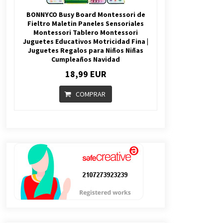
BONNYCO Busy Board Montessori de
Fieltro Maletin Paneles Sensoriales
Montessori Tablero Montessori
Juguetes Educativos Motricidad Fina |
Juguetes Regalos para Niños Niñas
Cumpleaños Navidad
18,99 EUR
COMPRAR