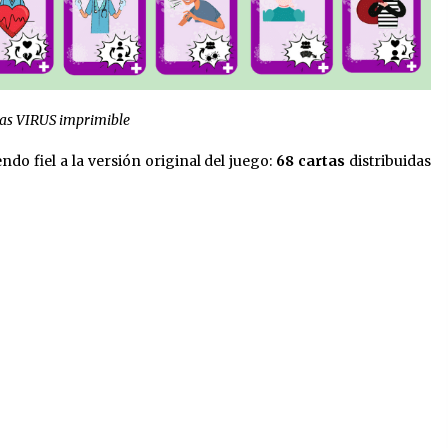
as VIRUS imprimible
ndo fiel a la versión original del juego:
68 cartas
distribuidas