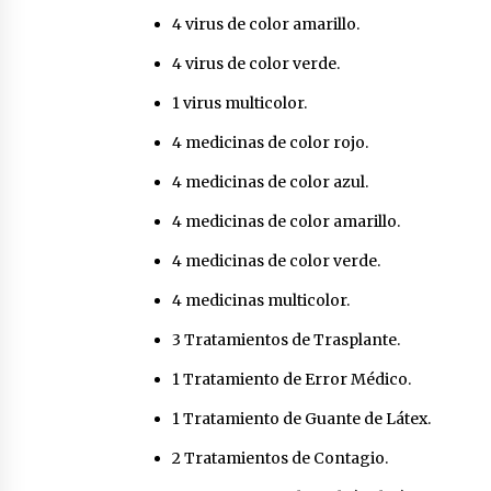
4 virus de color amarillo.
4 virus de color verde.
1 virus multicolor.
4 medicinas de color rojo.
4 medicinas de color azul.
4 medicinas de color amarillo.
4 medicinas de color verde.
4 medicinas multicolor.
3 Tratamientos de Trasplante.
1 Tratamiento de Error Médico.
1 Tratamiento de Guante de Látex.
2 Tratamientos de Contagio.