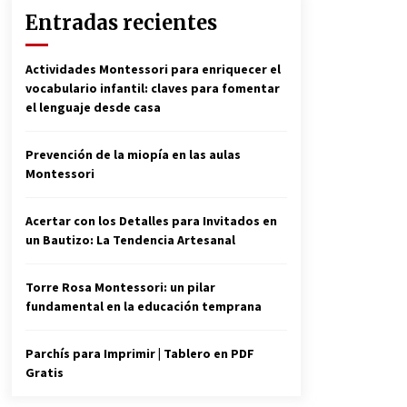
Entradas recientes
Actividades Montessori para enriquecer el
vocabulario infantil: claves para fomentar
el lenguaje desde casa
Prevención de la miopía en las aulas
Montessori
Acertar con los Detalles para Invitados en
un Bautizo: La Tendencia Artesanal
Torre Rosa Montessori: un pilar
fundamental en la educación temprana
Parchís para Imprimir | Tablero en PDF
Gratis