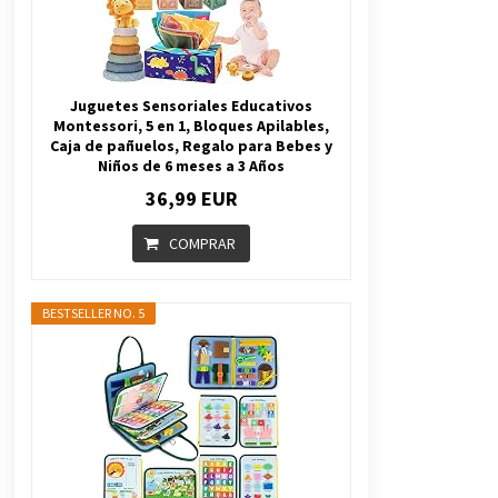
Juguetes Sensoriales Educativos
Montessori, 5 en 1, Bloques Apilables,
Caja de pañuelos, Regalo para Bebes y
Niños de 6 meses a 3 Años
36,99 EUR
COMPRAR
BESTSELLER NO. 5