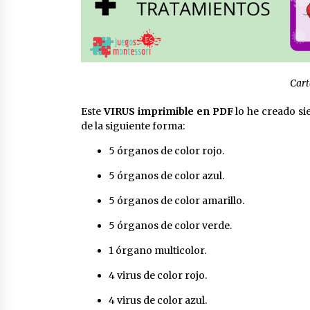
Cart
Este
VIRUS imprimible en PDF
lo he creado sie
de la siguiente forma:
5 órganos de color rojo.
5 órganos de color azul.
5 órganos de color amarillo.
5 órganos de color verde.
1 órgano multicolor.
4 virus de color rojo.
4 virus de color azul.