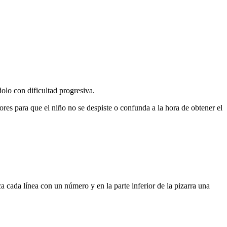
dolo con dificultad progresiva.
ores para que el niño no se despiste o confunda a la hora de obtener el
ca cada línea con un número y en la parte inferior de la pizarra una