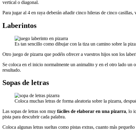
vertical o diagonal.
Para jugar al 4 en raya deberán añadir cinco hileras de cinco casillas,
Laberintos
Es tan sencillo como dibujar con la tiza un camino sobre la pizar
Otro juego de pizarra que podéis ofrecer a vuestros hijos son los laber
Se coloca en el inicio normalmente un animalito y en el otro lado un o
resultado.
Sopas de letras
Coloca muchas letras de forma aleatoria sobre la pizarra, despué
Las sopas de letras son muy
fáciles de elaborar en una pizarra
, lo 
pista para descubrir cada palabra.
Coloca algunas letras sueltas como pistas extras, cuanto más pequeño s