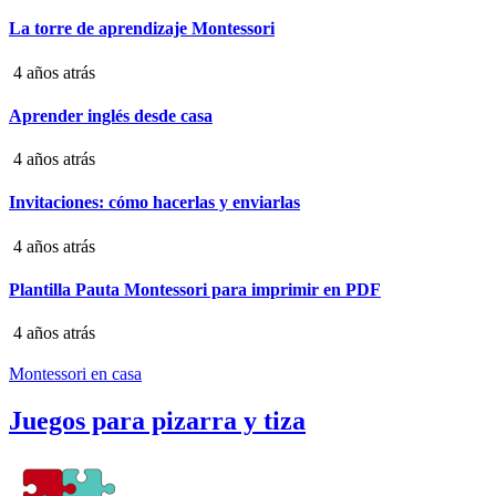
La torre de aprendizaje Montessori
4 años atrás
Aprender inglés desde casa
4 años atrás
Invitaciones: cómo hacerlas y enviarlas
4 años atrás
Plantilla Pauta Montessori para imprimir en PDF
4 años atrás
Montessori en casa
Juegos para pizarra y tiza