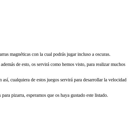
zarras magnéticas con la cual podrás jugar incluso a oscuras.
, además de esto, os servirá como hemos visto, para realizar muchos
así, cualquiera de estos juegos servirá para desarrollar la velocidad
 para pizarra, esperamos que os haya gustado este listado.