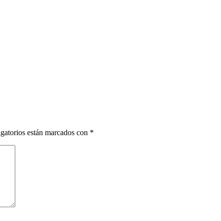
gatorios están marcados con
*