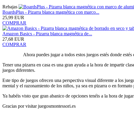
Rebajas
BoardsPlus - Pizarra blanca magnética con marco...
25,99 EUR
COMPRAR
Amazon Basics - Pizarra blanca magnética de...
27,68 EUR
COMPRAR
Ahora puedes jugar a todos estos juegos estés donde estés
Tener una pizarra en casa es una gran ayuda a la hora de impartir cla
juegos diferentes.
Este tipo de juegos ofrecen una perspectiva visual diferente a los jue
mental y el razonamiento de los niños, ya sea en pizarra o en formato 
Ya habéis visto que gran abanico de opciones tenéis a la hora de juga
Gracias por visitar juegosmontessori.es