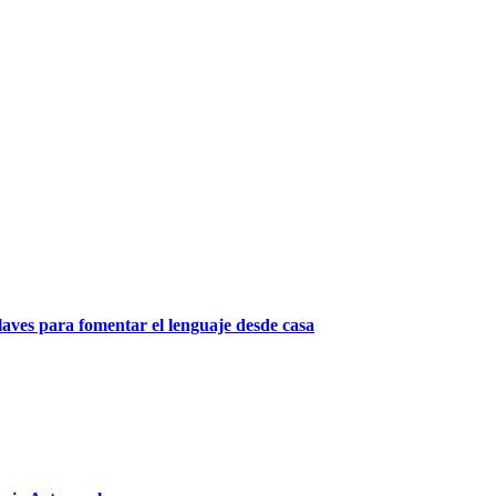
laves para fomentar el lenguaje desde casa