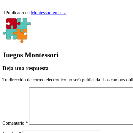
Publicado en
Montessori en casa
Juegos Montessori
Deja una respuesta
Tu dirección de correo electrónico no será publicada.
Los campos obli
Comentario
*