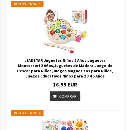
BESTSELLER NO. 3
LEADSTAR Juguetes Niños 2 Años,Juguetes
Montessori 2 Años,Juguetes de Madera,Juego de
Pescar para Niños,Juegos Magneticos para Niños,
Juegos Educativos Niños para 2 3 4 5 Años
16,99 EUR
COMPRAR
BESTSELLER NO. 4