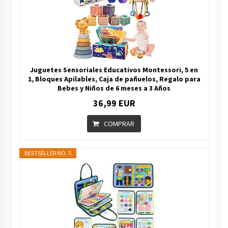
Juguetes Sensoriales Educativos Montessori, 5 en
1, Bloques Apilables, Caja de pañuelos, Regalo para
Bebes y Niños de 6 meses a 3 Años
36,99 EUR
COMPRAR
BESTSELLER NO. 5