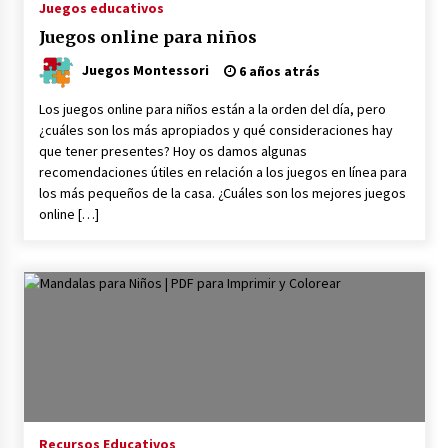
Juegos educativos
Juegos online para niños
Juegos Montessori
6 años atrás
Los juegos online para niños están a la orden del día, pero
¿cuáles son los más apropiados y qué consideraciones hay
que tener presentes? Hoy os damos algunas
recomendaciones útiles en relación a los juegos en línea para
los más pequeños de la casa. ¿Cuáles son los mejores juegos
online […]
Recursos Educativos