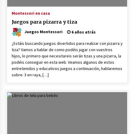
Montessori en casa
Juegos para pizarra y tiza
Juegos Montessori
6 años atrás
¿Estáis buscando juegos divertidos para realizar con pizarra y
tiza? Vamos a hablar de como podéis jugar con vuestros
hijos, lo primero que necesitareis serán tizas y una pizarra, la
podéis conseguir en esta web. Veamos algunos de estos
entretenidos y educativos juegos a continuación, hablaremos
sobre: 3 en raya, […]