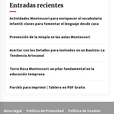
Entradas recientes
Actividades Montessori para enriquecer el vocabulario
infantil: claves para fomentar el lenguaje desde casa
Prevención de la miopía en las aulas Montessori
Acertar con los Detalles para Invitados en un Bautizo: La
Tendencia Artesanal
Torre Rosa Montessori: un pilar fundamental en la
educación temprana
Parchís para Imprimir | Tablero en PDF Gratis
Aviso legal
Política de Privacidad
Política de Cookies