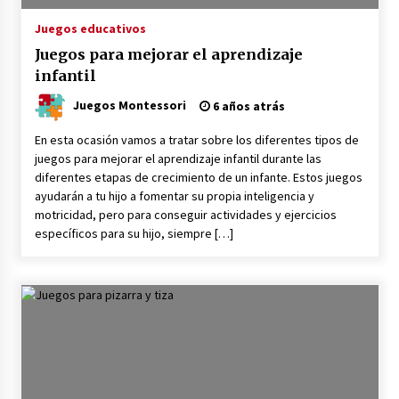
Juegos educativos
Juegos para mejorar el aprendizaje
infantil
Juegos Montessori
6 años atrás
En esta ocasión vamos a tratar sobre los diferentes tipos de
juegos para mejorar el aprendizaje infantil durante las
diferentes etapas de crecimiento de un infante. Estos juegos
ayudarán a tu hijo a fomentar su propia inteligencia y
motricidad, pero para conseguir actividades y ejercicios
específicos para su hijo, siempre […]