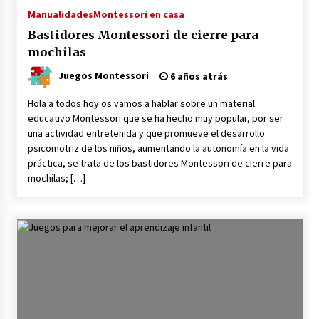
Manualidades
Montessori en casa
Bastidores Montessori de cierre para
mochilas
Juegos Montessori
6 años atrás
Hola a todos hoy os vamos a hablar sobre un material
educativo Montessori que se ha hecho muy popular, por ser
una actividad entretenida y que promueve el desarrollo
psicomotriz de los niños, aumentando la autonomía en la vida
práctica, se trata de los bastidores Montessori de cierre para
mochilas; […]