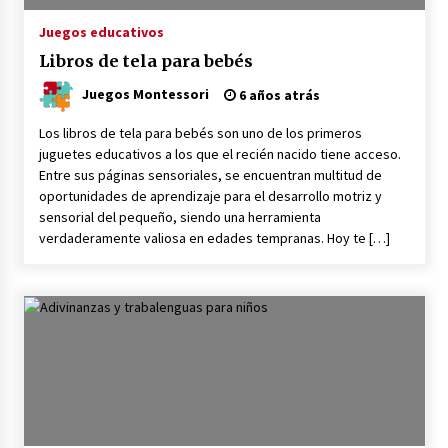
Juegos educativos
Libros de tela para bebés
Juegos Montessori
6 años atrás
Los libros de tela para bebés son uno de los primeros
juguetes educativos a los que el recién nacido tiene acceso.
Entre sus páginas sensoriales, se encuentran multitud de
oportunidades de aprendizaje para el desarrollo motriz y
sensorial del pequeño, siendo una herramienta
verdaderamente valiosa en edades tempranas. Hoy te […]