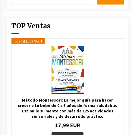
TOP Ventas
BESTSELLER NO. 1
Método Montessori: La mejor guía para hacer
crecer a tu bebé de 0 a 3 años de forma saludable.
Estimule su mente con más de 125 actividades
sensoriales y de desarrollo práctico
17,99 EUR