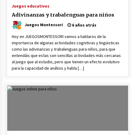
Juegos educativos
Adivinanzas y trabalenguas para niños
Juegos Montessori
6 años atrás
Hoy en JUEGOSMONTESSORI vamos a hablaros de la
importancia de algunas actividades cognitivas y lingüisticas
como las adivinanzas y trabalenguas para niños, para que
entendáis que estas son sencillas actividades más cercanas
al juego que al estudio, pero que tienen un efecto evolutivo
para la capacidad de análisis y habla […]