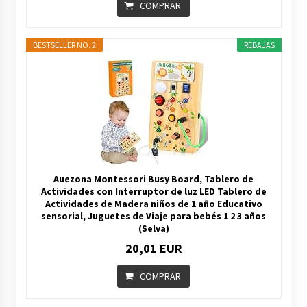
COMPRAR
BESTSELLER NO. 2
REBAJAS
Auezona Montessori Busy Board, Tablero de
Actividades con Interruptor de luz LED Tablero de
Actividades de Madera niños de 1 año Educativo
sensorial, Juguetes de Viaje para bebés 1 2 3 años
(Selva)
20,01 EUR
COMPRAR